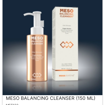
MESO BALANCING CLEANSER (150 ML)