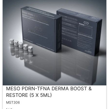
MESO PDRN-TFNA DERMA BOOST &
RESTORE (5 X 5ML)
MST306