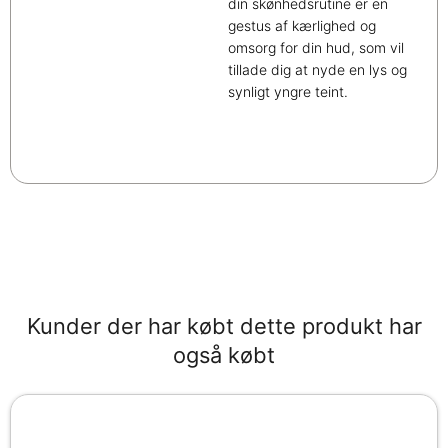
din skønhedsrutine er en
gestus af kærlighed og
omsorg for din hud, som vil
tillade dig at nyde en lys og
synligt yngre teint.
Kunder der har købt dette produkt har
også købt