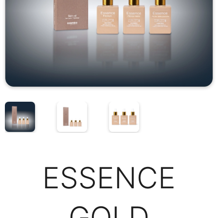
ESSENCE
GOLD