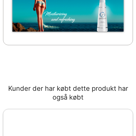
Kunder der har købt dette produkt har
også købt