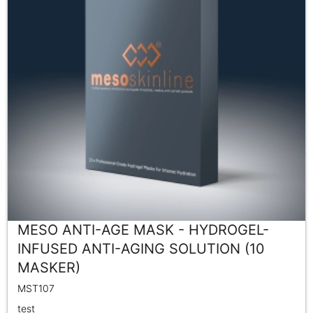
MESO ANTI-AGE MASK - HYDROGEL-
INFUSED ANTI-AGING SOLUTION (10
MASKER)
MST107
test