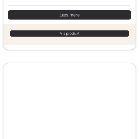
Læs mere
Vis produkt