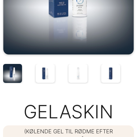
GELASKIN
(KØLENDE GEL TIL RØDME EFTER