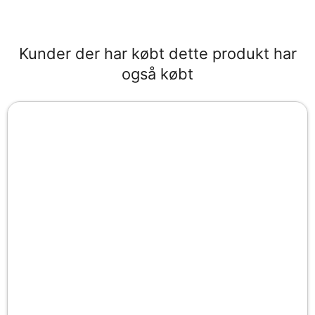
Kunder der har købt dette produkt har
også købt