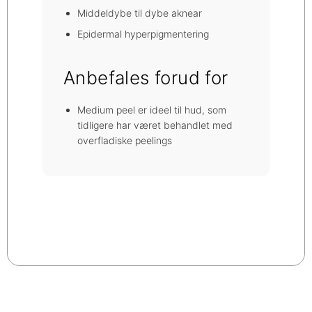
Middeldybe til dybe aknear
Epidermal hyperpigmentering
Anbefales forud for
Medium peel er ideel til hud, som
tidligere har været behandlet med
overfladiske peelings