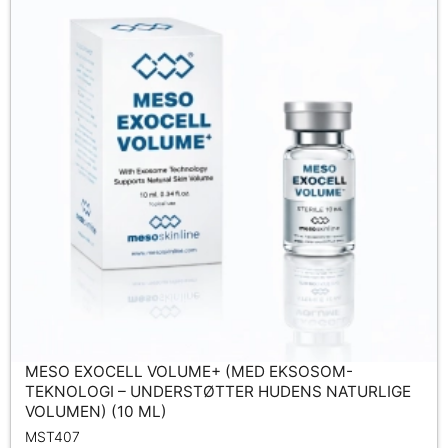
MESO EXOCELL VOLUME+ (MED EKSOSOM-
TEKNOLOGI – UNDERSTØTTER HUDENS NATURLIGE
VOLUMEN) (10 ML)
MST407