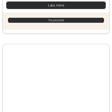
Læs mere
Vis produkt