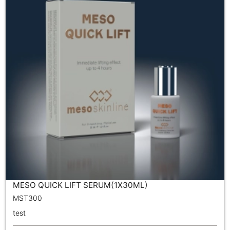
MESO QUICK LIFT SERUM(1X30ML)
MST300
test