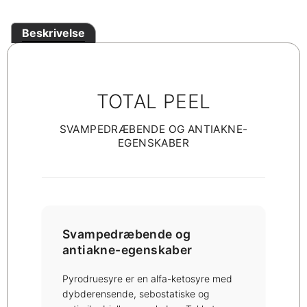
Beskrivelse
TOTAL PEEL
SVAMPEDRÆBENDE OG ANTIAKNE-
EGENSKABER
Svampedræbende og
antiakne-egenskaber
Pyrodruesyre er en alfa-ketosyre med
dybderensende, sebostatiske og