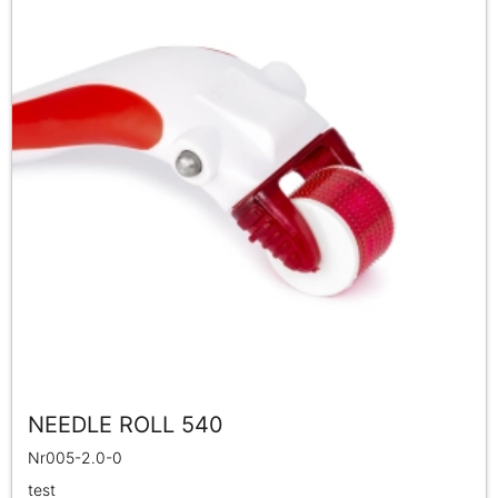
NEEDLE ROLL 540
Nr005-2.0-0
test