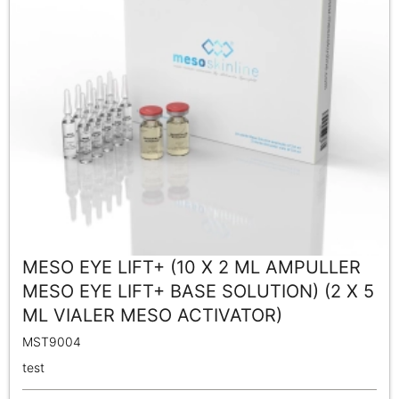
MESO EYE LIFT+ (10 X 2 ML AMPULLER
MESO EYE LIFT+ BASE SOLUTION) (2 X 5
ML VIALER MESO ACTIVATOR)
MST9004
test