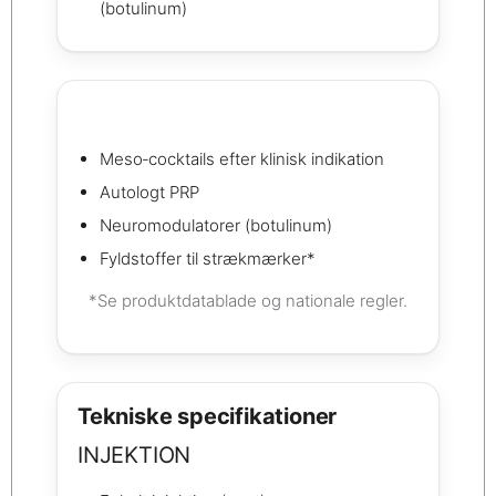
(botulinum)
Meso‑cocktails efter klinisk indikation
Autologt PRP
Neuromodulatorer (botulinum)
Fyldstoffer til strækmærker*
*Se produktdatablade og nationale regler.
Tekniske specifikationer
INJEKTION