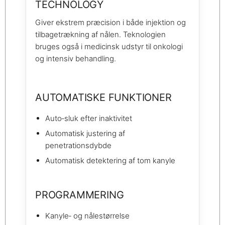
TECHNOLOGY
Giver ekstrem præcision i både injektion og
tilbagetrækning af nålen. Teknologien
bruges også i medicinsk udstyr til onkologi
og intensiv behandling.
AUTOMATISKE FUNKTIONER
Auto‑sluk efter inaktivitet
Automatisk justering af
penetrationsdybde
Automatisk detektering af tom kanyle
PROGRAMMERING
Kanyle‑ og nålestørrelse