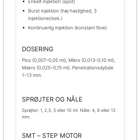
Enkelt injektion (spot)
Burst injektion (høj hastighed, 3
injektioner/sek.)
Kontinuerlig injektion (konstant flow)
DOSERING
Pico (0,007–0,05 ml), Mikro (0,013–0,10 ml),
Makro (0,025–0,15 ml). Penetrationsdybde
1–13 mm.
SPRØJTER OG NÅLE
Sprøjter: 1, 2,5, 5 eller 10 ml. Nåle: 4, 6 eller 13
mm.
SMT – STEP MOTOR