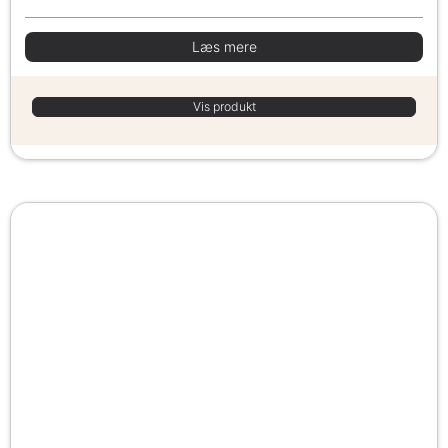
Læs mere
Vis produkt