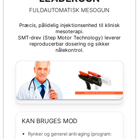
FULDAUTOMATISK MESOGUN
Præcis, pålidelig injektionsenhed til klinisk
mesoterapi.
SMT‑drev (Step Motor Technology) leverer
reproducerbar dosering og sikker
nålekontrol.
KAN BRUGES MOD
Rynker og generel anti‑aging (program: