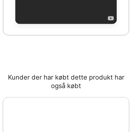
Kunder der har købt dette produkt har
også købt