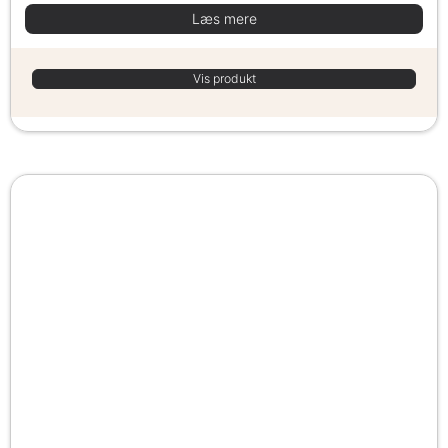
Læs mere
Vis produkt