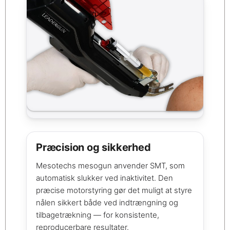
Præcision og sikkerhed
Mesotechs mesogun anvender SMT, som
automatisk slukker ved inaktivitet. Den
præcise motorstyring gør det muligt at styre
nålen sikkert både ved indtrængning og
tilbagetrækning — for konsistente,
reproducerbare resultater.