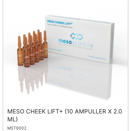
MESO CHEEK LIFT+ (10 AMPULLER X 2.0
ML)
MST9002