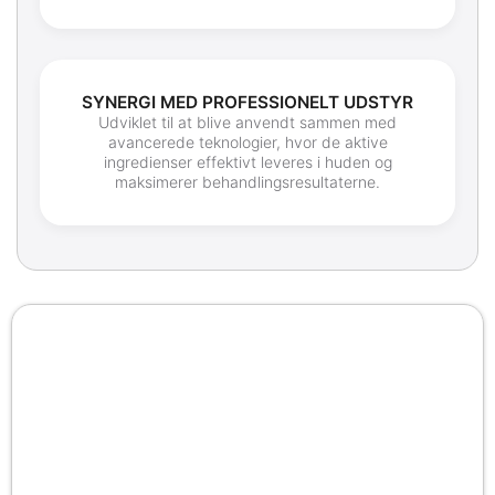
SYNERGI MED PROFESSIONELT UDSTYR
Udviklet til at blive anvendt sammen med
avancerede teknologier, hvor de aktive
ingredienser effektivt leveres i huden og
maksimerer behandlingsresultaterne.