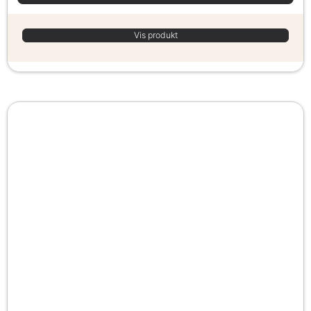
Vis produkt