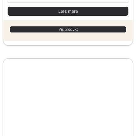
Læs mere
Vis produkt