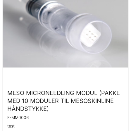
MESO MICRONEEDLING MODUL (PAKKE
MED 10 MODULER TIL MESOSKINLINE
HÅNDSTYKKE)
E-MM0006
test