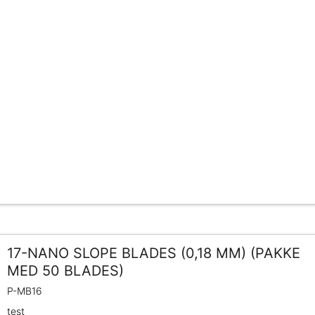
17-NANO SLOPE BLADES (0,18 MM) (PAKKE
MED 50 BLADES)
P-MB16
test