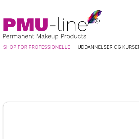
SHOP FOR PROFESSIONELLE
UDDANNELSER OG KURSE