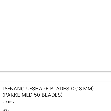
18-NANO U-SHAPE BLADES (0,18 MM)
(PAKKE MED 50 BLADES)
P-MB17
test