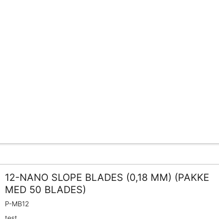
12-NANO SLOPE BLADES (0,18 MM) (PAKKE
MED 50 BLADES)
P-MB12
test