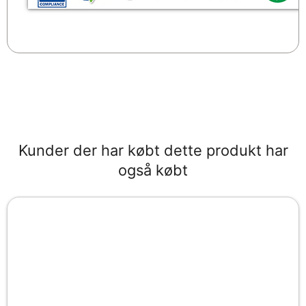
Kunder der har købt dette produkt har
også købt