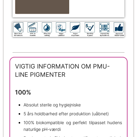
VIGTIG INFORMATION OM PMU-
LINE PIGMENTER
100%
Absolut sterile og hygiejniske
5 års holdbarhed efter produktion (uåbnet)
100% biokompatible og perfekt tilpasset hudens
naturlige pH-værdi