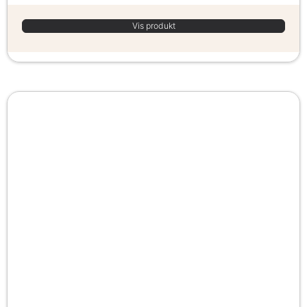
Vis produkt