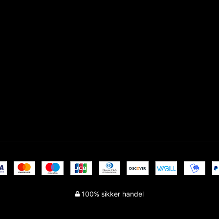
100% sikker handel