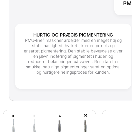
PM
HURTIG OG PRÆCIS PIGMENTERING
®
PMU-line
maskiner arbejder med en meget høj og
stabil hastighed, hvilket sikrer en præcis og
ensartet pigmentering. Den stabile bevægelse giver
en jævn indføring af pigmentet i huden og
reducerer belastningen på vævet. Resultatet er
smukke, naturlige pigmenteringer samt en optimal
og hurtigere helingsproces for kunden.