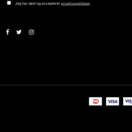
Jeg har læst og accepterer
privatlivspolitikken
Godkend