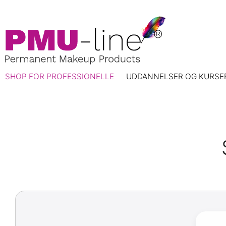
SHOP FOR PROFESSIONELLE
UDDANNELSER OG KURSE