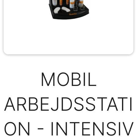
MOBIL
ARBEJDSSTATI
ON - INTENSIV