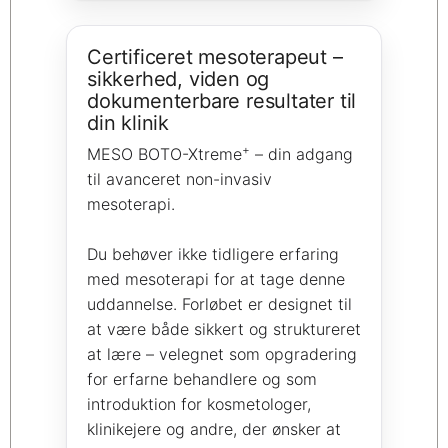
Certificeret mesoterapeut –
sikkerhed, viden og
dokumenterbare resultater til
din klinik
+
MESO BOTO-Xtreme
– din adgang
til avanceret non-invasiv
mesoterapi.
Du behøver ikke tidligere erfaring
med mesoterapi for at tage denne
uddannelse. Forløbet er designet til
at være både sikkert og struktureret
at lære – velegnet som opgradering
for erfarne behandlere og som
introduktion for kosmetologer,
klinikejere og andre, der ønsker at