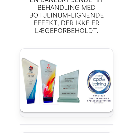
BEHANDLING MED
BOTULINUM-LIGNENDE
EFFEKT, DER IKKE ER
LÆGEFORBEHOLDT.