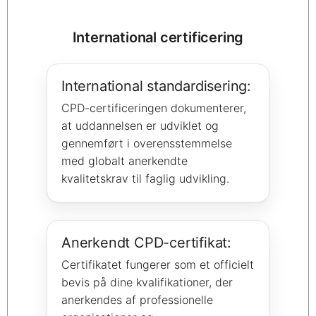
International certificering
International standardisering:
CPD-certificeringen dokumenterer,
at uddannelsen er udviklet og
gennemført i overensstemmelse
med globalt anerkendte
kvalitetskrav til faglig udvikling.
Anerkendt CPD-certifikat:
Certifikatet fungerer som et officielt
bevis på dine kvalifikationer, der
anerkendes af professionelle