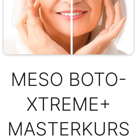
MESO BOTO-
XTREME+
MASTERKURS