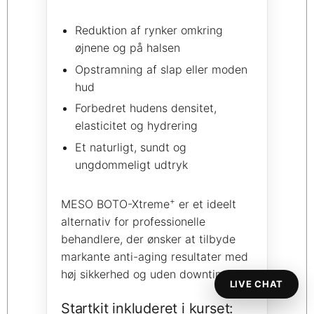
Reduktion af rynker omkring
øjnene og på halsen
Opstramning af slap eller moden
hud
Forbedret hudens densitet,
elasticitet og hydrering
Et naturligt, sundt og
ungdommeligt udtryk
+
MESO BOTO-Xtreme
er et ideelt
alternativ for professionelle
behandlere, der ønsker at tilbyde
markante anti-aging resultater med
høj sikkerhed og uden downtime.
LIVE CHAT
Startkit inkluderet i kurset: