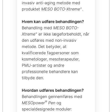
invasiv anti-aging metode med
+
produktet
MESO BOTO-Xtreme
.
Hvem kan udføre behandlingen?
Behandling med
MESO BOTO-
+
Xtreme
er ikke lægeforbeholdt, når
den udføres med non-invasiv
metode. Det betyder, at
kvalificerede fagpersoner som
kosmetologer, mesoterapeuter,
PMU-artister og andre
professionelle behandlere kan
tilbyde den.
Hvordan udføres behandlingen?
Behandlingen gennemføres med
®
MESOpower
Pen
og
specialdesignede moduler: