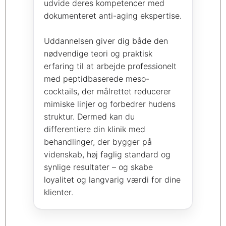
udvide deres kompetencer med
dokumenteret anti-aging ekspertise.
Uddannelsen giver dig både den
nødvendige teori og praktisk
erfaring til at arbejde professionelt
med peptidbaserede meso-
cocktails, der målrettet reducerer
mimiske linjer og forbedrer hudens
struktur. Dermed kan du
differentiere din klinik med
behandlinger, der bygger på
videnskab, høj faglig standard og
synlige resultater – og skabe
loyalitet og langvarig værdi for dine
klienter.