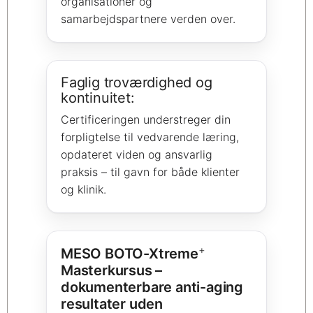
organisationer og
samarbejdspartnere verden over.
Faglig troværdighed og
kontinuitet:
Certificeringen understreger din
forpligtelse til vedvarende læring,
opdateret viden og ansvarlig
praksis – til gavn for både klienter
og klinik.
+
MESO BOTO-Xtreme
Masterkursus –
dokumenterbare anti-aging
resultater uden