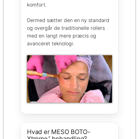
komfort.
Dermed sætter den en ny standard
og overgår de traditionelle rollers
med en langt mere præcis og
avanceret teknologi.
Hvad er MESO BOTO-
+
Xtreme
behandling?