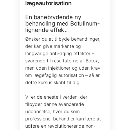
lægeautorisation
En banebrydende ny
behandling med Botulinum-
lignende effekt.
Ønsker du at tilbyde behandlinger,
der kan give markante og
langvarige anti-aging effekter –
svarende til resultaterne af Botox,
men uden injektioner og uden krav
om lægefaglig autorisation – så er
dette kursus skabt til dig.
Vi er de eneste i verden, der
tilbyder denne avancerede
uddannelse, hvor du som
professionel behandler kan lære at
udføre en revolutionerende non-