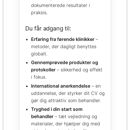
dokumenterede resultater i
praksis.
Du får adgang til:
Erfaring fra førende klinikker
–
metoder, der dagligt benyttes
globalt.
Gennemprøvede produkter og
protokoller
– sikkerhed og effekt
i fokus.
International anerkendelse
– en
uddannelse, der styrker dit CV og
gør dig attraktiv som behandler.
Tryghed i din start som
behandler
– tæt vejledning og
materialer, der hjælper dig med