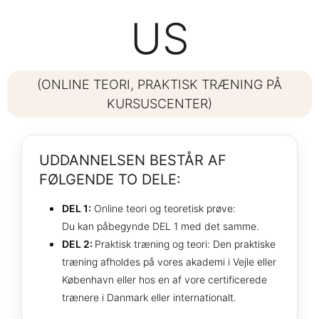
US
(ONLINE TEORI, PRAKTISK TRÆNING PÅ
KURSUSCENTER)
UDDANNELSEN BESTÅR AF
FØLGENDE TO DELE:
DEL 1:
Online teori og teoretisk prøve:
Du kan påbegynde DEL 1 med det samme.
DEL 2:
Praktisk træning og teori: Den praktiske
træning afholdes på vores akademi i Vejle eller
København eller hos en af vore certificerede
trænere i Danmark eller internationalt.