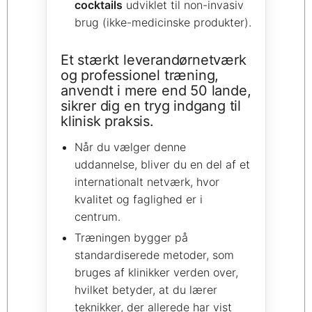
cocktails
udviklet til non-invasiv
brug (ikke-medicinske produkter).
Et stærkt leverandørnetværk
og professionel træning,
anvendt i mere end 50 lande,
sikrer dig en tryg indgang til
klinisk praksis.
Når du vælger denne
uddannelse, bliver du en del af et
internationalt netværk, hvor
kvalitet og faglighed er i
centrum.
Træningen bygger på
standardiserede metoder, som
bruges af klinikker verden over,
hvilket betyder, at du lærer
teknikker, der allerede har vist