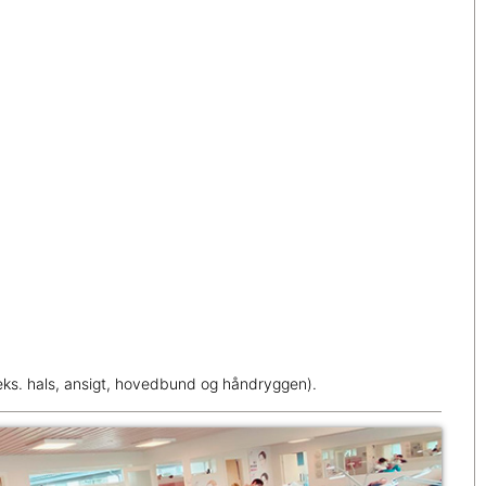
eks. hals, ansigt, hovedbund og håndryggen).