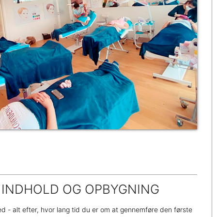
INDHOLD OG OPBYGNING
d - alt efter, hvor lang tid du er om at gennemføre den første