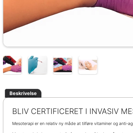
Beskrivelse
BLIV CERTIFICERET I INVASIV M
Mesoterapi er en relativ ny måde at tilføre vitaminer og anti-a