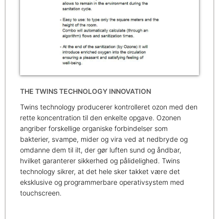
THE TWINS TECHNOLOGY INNOVATION
Twins technology producerer kontrolleret ozon med den
rette koncentration til den enkelte opgave. Ozonen
angriber forskellige organiske forbindelser som
bakterier, svampe, mider og vira ved at nedbryde og
omdanne dem til ilt, der gør luften sund og åndbar,
hvilket garanterer sikkerhed og pålidelighed. Twins
technology sikrer, at det hele sker takket være det
eksklusive og programmerbare operativsystem med
touchscreen.