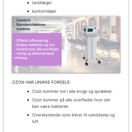
tandlæger
kontormiljøer
OZON HAR UNIKKE FORDELE:
Ozon kommer ind i alle kroge og sprækker.
Ozon kommer på alle overflader hvor der
kan være bakterier.
Overskydende ozon bliver til vanddamp og
luft.