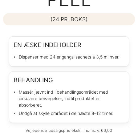
(24 PR. BOKS)
EN ÆSKE INDEHOLDER
Dispenser med 24 engangs-sachets á 3,5 ml hver.
BEHANDLING
Massér jævnt ind i behandlingsområdet med
cirkulære bevægelser, indtil produktet er
absorberet.
Undgå at skylle området i de næste 8–12 timer.
Vejledende udsalgspris ekskl. moms: € 66,00