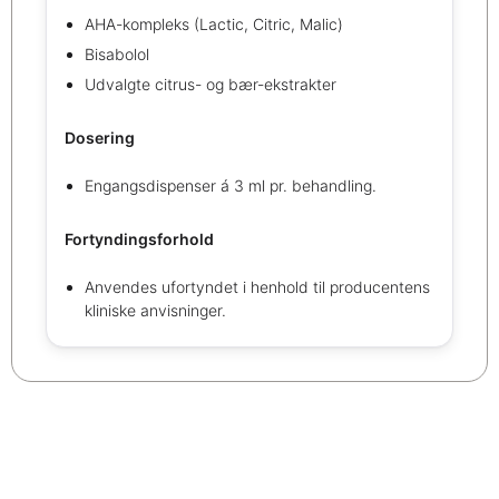
AHA-kompleks (Lactic, Citric, Malic)
Bisabolol
Udvalgte citrus- og bær-ekstrakter
Dosering
Engangsdispenser á 3 ml pr. behandling.
Fortyndingsforhold
Anvendes ufortyndet i henhold til producentens
kliniske anvisninger.