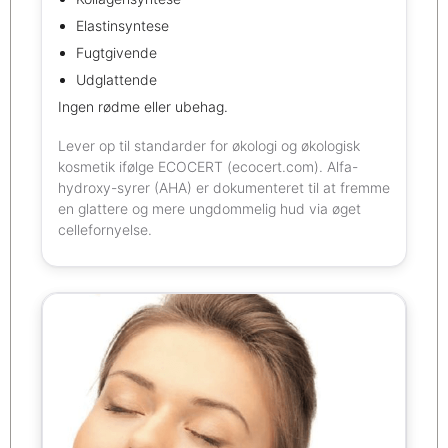
Elastinsyntese
Fugtgivende
Udglattende
Ingen rødme eller ubehag.
Lever op til standarder for økologi og økologisk
kosmetik ifølge ECOCERT (ecocert.com). Alfa-
hydroxy-syrer (AHA) er dokumenteret til at fremme
en glattere og mere ungdommelig hud via øget
cellefornyelse.