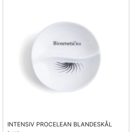
INTENSIV PROCELEAN BLANDESKÅL