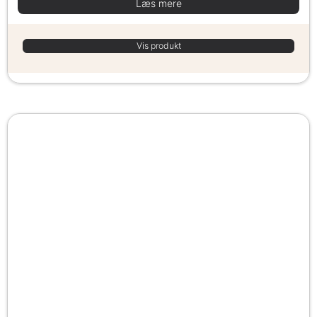
Læs mere
Vis produkt