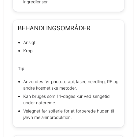
ingredienser.
BEHANDLINGSOMRÅDER
Ansigt.
Krop.
Tip
Anvendes før phototerapi, laser, needling, RF og
andre kosmetiske metoder.
Kan bruges som 14-dages kur ved sengetid
under natcreme.
Velegnet før solferie for at forberede huden til
jævn melaninproduktion.