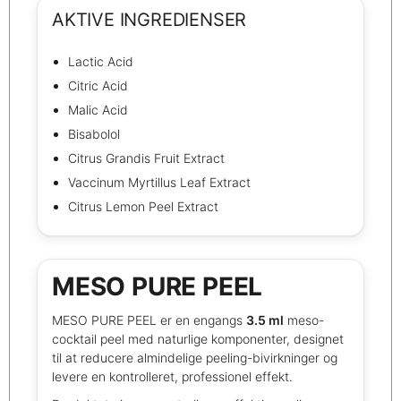
AKTIVE INGREDIENSER
Lactic Acid
Citric Acid
Malic Acid
Bisabolol
Citrus Grandis Fruit Extract
Vaccinum Myrtillus Leaf Extract
Citrus Lemon Peel Extract
MESO PURE PEEL
MESO PURE PEEL er en engangs
3.5 ml
meso-
cocktail peel med naturlige komponenter, designet
til at reducere almindelige peeling-bivirkninger og
levere en kontrolleret, professionel effekt.