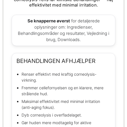
effektivitet med minimal irritation.
Se knapperne øverst
for detaljerede
oplysninger om: Ingredienser,
Behandlingsområder og resultater, Vejledning i
brug, Downloads.
BEHANDLINGEN AFHJÆLPER
Renser effektivt med kraftig corneolysis-
virkning.
Fremmer cellefornyelsen og en klarere, mere
strålende hud.
Maksimal effektivitet med minimal irritation
(anti-aging fokus).
Dyb corneolysis i overfladelaget.
Gør huden mere modtagelig for aktive