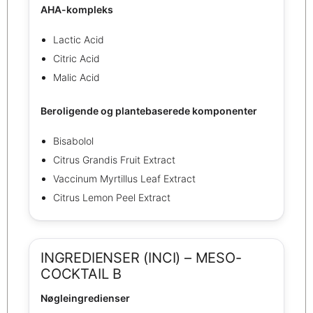
AHA-kompleks
Lactic Acid
Citric Acid
Malic Acid
Beroligende og plantebaserede komponenter
Bisabolol
Citrus Grandis Fruit Extract
Vaccinum Myrtillus Leaf Extract
Citrus Lemon Peel Extract
INGREDIENSER (INCI) – MESO-
COCKTAIL B
Nøgleingredienser