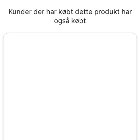
Kunder der har købt dette produkt har
også købt