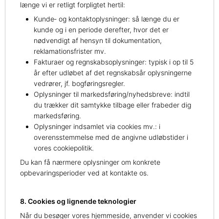
længe vi er retligt forpligtet hertil:
Kunde‑ og kontaktoplysninger: så længe du er
kunde og i en periode derefter, hvor det er
nødvendigt af hensyn til dokumentation,
reklamationsfrister mv.
Fakturaer og regnskabsoplysninger: typisk i op til 5
år efter udløbet af det regnskabsår oplysningerne
vedrører, jf. bogføringsregler.
Oplysninger til markedsføring/nyhedsbreve: indtil
du trækker dit samtykke tilbage eller frabeder dig
markedsføring.
Oplysninger indsamlet via cookies mv.: i
overensstemmelse med de angivne udløbstider i
vores cookiepolitik.
Du kan få nærmere oplysninger om konkrete
opbevaringsperioder ved at kontakte os.
8. Cookies og lignende teknologier
Når du besøger vores hjemmeside, anvender vi cookies