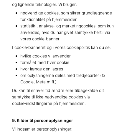
og lignende teknologier. Vi bruger:
nødvendige cookies, som sikrer grundlæggende
funktionalitet på hjemmesiden
statistik‑, analyse‑ og marketingcookies, som kun
anvendes, hvis du har givet samtykke hertil via
vores cookie‑banner
I cookie‑banneret og i vores cookiepolitik kan du se:
hvilke cookies vi anvender
formålet med hver cookie
hvor længe den lagres
om oplysningerne deles med tredjeparter (fx
Google, Meta m.fl.)
Du kan til enhver tid ændre eller tilbagekalde dit
samtykke til ikke‑nødvendige cookies via
cookie‑indstillingerne på hjemmesiden.
9. Kilder til personoplysninger
Vi indsamler personoplysninger: