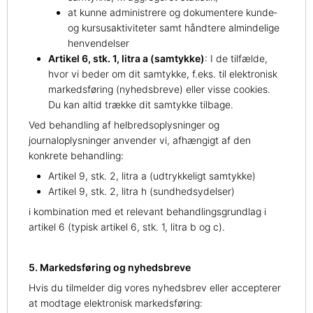
at kunne administrere og dokumentere kunde‑
og kursusaktiviteter samt håndtere almindelige
henvendelser
Artikel 6, stk. 1, litra a (samtykke)
: I de tilfælde,
hvor vi beder om dit samtykke, f.eks. til elektronisk
markedsføring (nyhedsbreve) eller visse cookies.
Du kan altid trække dit samtykke tilbage.
Ved behandling af helbredsoplysninger og
journaloplysninger anvender vi, afhængigt af den
konkrete behandling:
Artikel 9, stk. 2, litra a (udtrykkeligt samtykke)
Artikel 9, stk. 2, litra h (sundhedsydelser)
i kombination med et relevant behandlingsgrundlag i
artikel 6 (typisk artikel 6, stk. 1, litra b og c).
5. Markedsføring og nyhedsbreve
Hvis du tilmelder dig vores nyhedsbrev eller accepterer
at modtage elektronisk markedsføring: