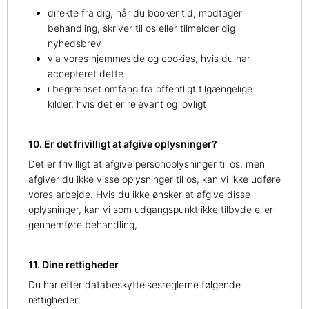
direkte fra dig, når du booker tid, modtager
behandling, skriver til os eller tilmelder dig
nyhedsbrev
via vores hjemmeside og cookies, hvis du har
accepteret dette
i begrænset omfang fra offentligt tilgængelige
kilder, hvis det er relevant og lovligt
10. Er det frivilligt at afgive oplysninger?
Det er frivilligt at afgive personoplysninger til os, men
afgiver du ikke visse oplysninger til os, kan vi ikke udføre
vores arbejde. Hvis du ikke ønsker at afgive disse
oplysninger, kan vi som udgangspunkt ikke tilbyde eller
gennemføre behandling,
11. Dine rettigheder
Du har efter databeskyttelsesreglerne følgende
rettigheder: