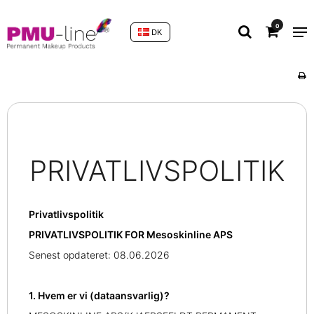
0
DK
PRIVATLIVSPOLITIK
Privatlivspolitik
PRIVATLIVSPOLITIK FOR Mesoskinline APS
Senest opdateret: 08.06.2026
1. Hvem er vi (dataansvarlig)?