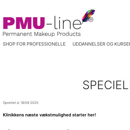
SHOP FOR PROFESSIONELLE
UDDANNELSER OG KURSE
SPECIE
Oprettet d.
18/09 2025
Klinikkens næste vækstmulighed starter her!