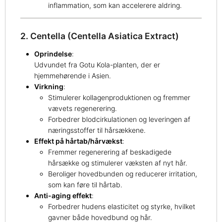
inflammation, som kan accelerere aldring.
2. Centella (Centella Asiatica Extract)
Oprindelse
:
Udvundet fra Gotu Kola-planten, der er
hjemmehørende i Asien.
Virkning
:
Stimulerer kollagenproduktionen og fremmer
vævets regenerering.
Forbedrer blodcirkulationen og leveringen af
næringsstoffer til hårsækkene.
Effekt på hårtab/hårvækst
:
Fremmer regenerering af beskadigede
hårsække og stimulerer væksten af nyt hår.
Beroliger hovedbunden og reducerer irritation,
som kan føre til hårtab.
Anti-aging effekt
:
Forbedrer hudens elasticitet og styrke, hvilket
gavner både hovedbund og hår.