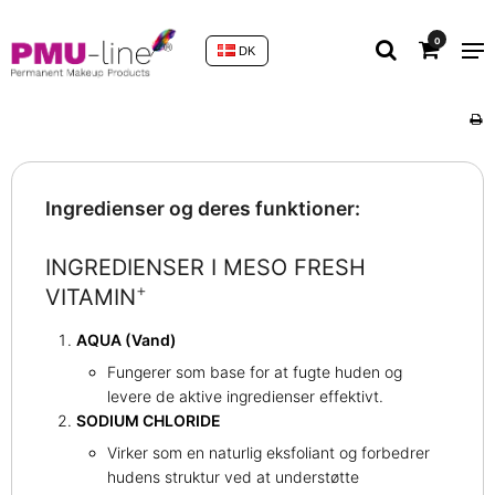
0
DK
Ingredienser og deres funktioner:
INGREDIENSER I MESO FRESH
+
VITAMIN
AQUA (Vand)
Fungerer som base for at fugte huden og
levere de aktive ingredienser effektivt.
SODIUM CHLORIDE
Virker som en naturlig eksfoliant og forbedrer
hudens struktur ved at understøtte