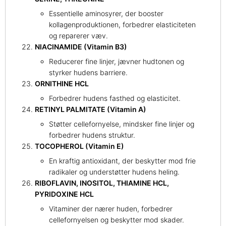
Essentielle aminosyrer, der booster
kollagenproduktionen, forbedrer elasticiteten
og reparerer væv.
NIACINAMIDE (Vitamin B3)
Reducerer fine linjer, jævner hudtonen og
styrker hudens barriere.
ORNITHINE HCL
Forbedrer hudens fasthed og elasticitet.
RETINYL PALMITATE (Vitamin A)
Støtter cellefornyelse, mindsker fine linjer og
forbedrer hudens struktur.
TOCOPHEROL (Vitamin E)
En kraftig antioxidant, der beskytter mod frie
radikaler og understøtter hudens heling.
RIBOFLAVIN, INOSITOL, THIAMINE HCL,
PYRIDOXINE HCL
Vitaminer der nærer huden, forbedrer
cellefornyelsen og beskytter mod skader.