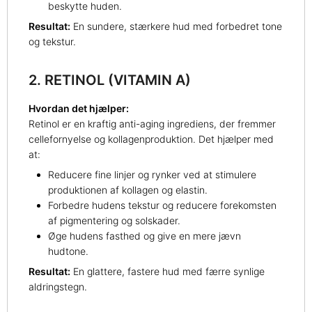
beskytte huden.
Resultat:
En sundere, stærkere hud med forbedret tone
og tekstur.
2. RETINOL (VITAMIN A)
Hvordan det hjælper:
Retinol er en kraftig anti-aging ingrediens, der fremmer
cellefornyelse og kollagenproduktion. Det hjælper med
at:
Reducere fine linjer og rynker ved at stimulere
produktionen af kollagen og elastin.
Forbedre hudens tekstur og reducere forekomsten
af pigmentering og solskader.
Øge hudens fasthed og give en mere jævn
hudtone.
Resultat:
En glattere, fastere hud med færre synlige
aldringstegn.