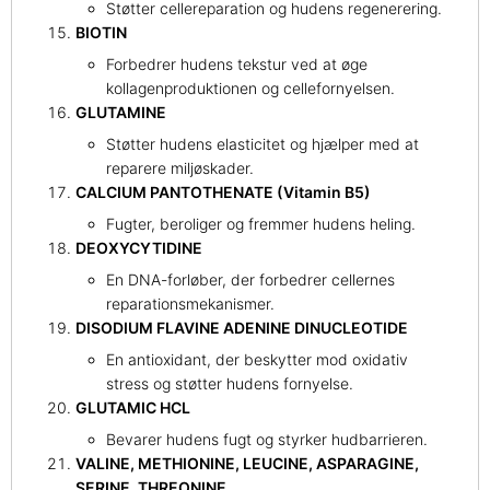
Støtter cellereparation og hudens regenerering.
BIOTIN
Forbedrer hudens tekstur ved at øge
kollagenproduktionen og cellefornyelsen.
GLUTAMINE
Støtter hudens elasticitet og hjælper med at
reparere miljøskader.
CALCIUM PANTOTHENATE (Vitamin B5)
Fugter, beroliger og fremmer hudens heling.
DEOXYCYTIDINE
En DNA-forløber, der forbedrer cellernes
reparationsmekanismer.
DISODIUM FLAVINE ADENINE DINUCLEOTIDE
En antioxidant, der beskytter mod oxidativ
stress og støtter hudens fornyelse.
GLUTAMIC HCL
Bevarer hudens fugt og styrker hudbarrieren.
VALINE, METHIONINE, LEUCINE, ASPARAGINE,
SERINE, THREONINE