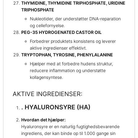
THYMIDINE, THYMIDINE TRIPHOSPHATE, URIDINE
TRIPHOSPHATE
Nukleotider, der understøtter DNA-reparation
og cellefornyelse.
PEG-35 HYDROGENATED CASTOR OIL
Forbedrer produktets konsistens og leverer
aktive ingredienser effektivt.
TRYPTOPHAN, TYROSINE, PHENYLALANINE
Hjælper med at forbedre hudens struktur,
reducere inflammation og understøtte
kollagensyntese.
AKTIVE INGREDIENSER:
. HYALURONSYRE (HA)
Hvordan det hjælper:
Hyaluronsyre er en naturlig fugtighedsbevarende
ingrediens, der kan binde op til 1.000 gange sin