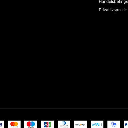
Handelsbeting
Privatlivspolitik