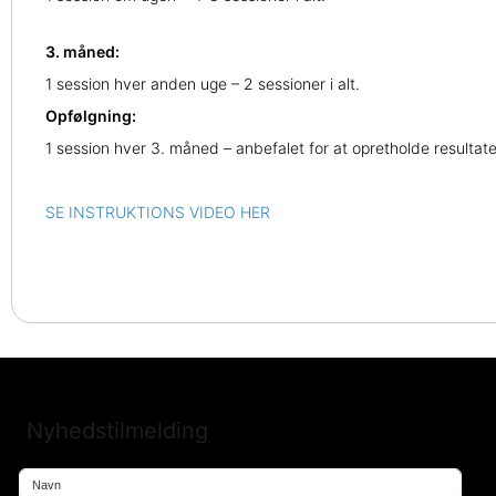
3. måned:
1 session hver anden uge – 2 sessioner i alt.
Opfølgning:
1 session hver 3. måned – anbefalet for at opretholde resultat
SE INSTRUKTIONS VIDEO HER
Nyhedstilmelding