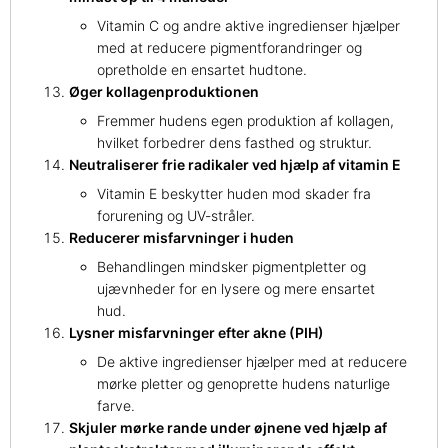
Vitamin C og andre aktive ingredienser hjælper
med at reducere pigmentforandringer og
opretholde en ensartet hudtone.
Øger kollagenproduktionen
Fremmer hudens egen produktion af kollagen,
hvilket forbedrer dens fasthed og struktur.
Neutraliserer frie radikaler ved hjælp af vitamin E
Vitamin E beskytter huden mod skader fra
forurening og UV-stråler.
Reducerer misfarvninger i huden
Behandlingen mindsker pigmentpletter og
ujævnheder for en lysere og mere ensartet
hud.
Lysner misfarvninger efter akne (PIH)
De aktive ingredienser hjælper med at reducere
mørke pletter og genoprette hudens naturlige
farve.
Skjuler mørke rande under øjnene ved hjælp af