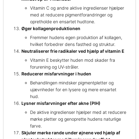
Vitamin C og andre aktive ingredienser hjælper
med at reducere pigmentforandringer og
opretholde en ensartet hudtone.
Øger kollagenproduktionen
Fremmer hudens egen produktion af kollagen,
hvilket forbedrer dens fasthed og struktur.
Neutraliserer frie radikaler ved hjælp af vitamin E
Vitamin E beskytter huden mod skader fra
forurening og UV-stråler.
Reducerer misfarvninger i huden
Behandlingen mindsker pigmentpletter og
ujævnheder for en lysere og mere ensartet
hud.
Lysner misfarvninger efter akne (PIH)
De aktive ingredienser hjælper med at reducere
mørke pletter og genoprette hudens naturlige
farve.
Skjuler mørke rande under øjnene ved hjælp af