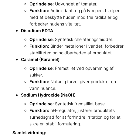
Oprindelse:
Udvundet af tomater.
Funktion:
Antioxidant, rig på lycopen, hjælper
med at beskytte huden mod frie radikaler og
forbedrer hudens vitalitet.
Disodium EDTA
Oprindelse:
Syntetisk chelateringsmiddel.
Funktion:
Binder metalioner i vandet, forbedrer
stabiliteten og holdbarheden af produktet.
Caramel (Karamel)
Oprindelse:
Fremstillet ved opvarmning af
sukker.
Funktion:
Naturlig farve, giver produktet en
varm nuance.
Sodium Hydroxide (NaOH)
Oprindelse:
Syntetisk fremstillet base.
Funktion:
pH-regulator, justerer produktets
surhedsgrad for at forhindre irritation og for at
sikre en stabil formulering.
Samlet virkning: