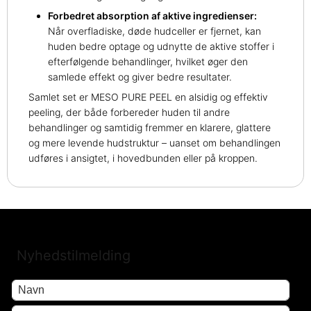
Forbedret absorption af aktive ingredienser:
Når overfladiske, døde hudceller er fjernet, kan
huden bedre optage og udnytte de aktive stoffer i
efterfølgende behandlinger, hvilket øger den
samlede effekt og giver bedre resultater.
Samlet set er MESO PURE PEEL en alsidig og effektiv
peeling, der både forbereder huden til andre
behandlinger og samtidig fremmer en klarere, glattere
og mere levende hudstruktur – uanset om behandlingen
udføres i ansigtet, i hovedbunden eller på kroppen.
Nyhedstilmelding