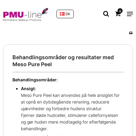
0
DK
Behandlingsområder og resultater med
Meso Pure Peel
Behandlingsområder:
Ansigt:
Meso Pure Peel kan anvendes på hele ansigtet for
at opnå en dybdegående rensning, reducere
ujævnheder og forbedre hudens struktur.
Fjerner døde hudceller, stimulerer cellefornyelsen
og gør huden mere modtagelig for efterfølgende
behandlinger.