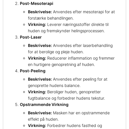
Post-Mesoterapi
Beskrivelse:
Anvendes efter mesoterapi for at
forstærke behandlingen.
Virkning:
Leverer næringsstoffer direkte til
huden og fremskynder helingsprocessen.
Post-Laser
Beskrivelse:
Anvendes efter laserbehandling
for at berolige og pleje huden.
Virkning:
Reducerer inflammation og fremmer
en hurtigere genopretning af huden.
Post-Peeling
Beskrivelse:
Anvendes efter peeling for at
genoprette hudens balance.
Virkning:
Beroliger huden, genopretter
fugtbalance og forbedrer hudens tekstur.
Opstrammende Virkning
Beskrivelse:
Masken har en opstrammende
effekt på huden.
Virkning:
Forbedrer hudens fasthed og