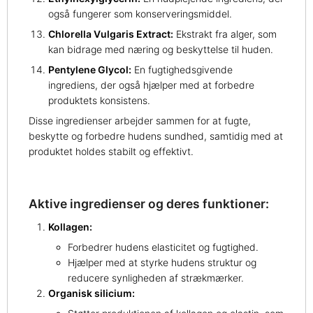
også fungerer som konserveringsmiddel.
Chlorella Vulgaris Extract:
Ekstrakt fra alger, som
kan bidrage med næring og beskyttelse til huden.
Pentylene Glycol:
En fugtighedsgivende
ingrediens, der også hjælper med at forbedre
produktets konsistens.
Disse ingredienser arbejder sammen for at fugte,
beskytte og forbedre hudens sundhed, samtidig med at
produktet holdes stabilt og effektivt.
Aktive ingredienser og deres funktioner:
Kollagen:
Forbedrer hudens elasticitet og fugtighed.
Hjælper med at styrke hudens struktur og
reducere synligheden af strækmærker.
Organisk silicium: