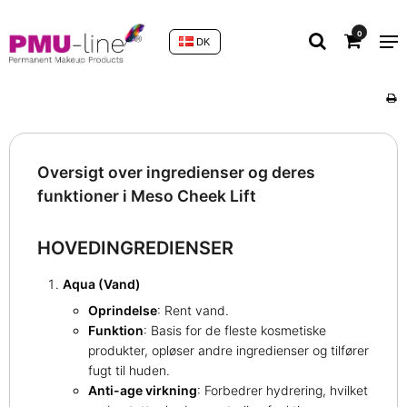
0
DK
Oversigt over ingredienser og deres
funktioner i Meso Cheek Lift
HOVEDINGREDIENSER
Aqua (Vand)
Oprindelse
: Rent vand.
Funktion
: Basis for de fleste kosmetiske
produkter, opløser andre ingredienser og tilfører
fugt til huden.
Anti-age virkning
: Forbedrer hydrering, hvilket