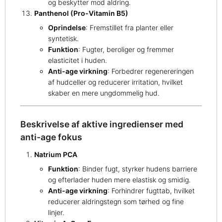
og beskytter mod aldring.
Panthenol (Pro-Vitamin B5)
Oprindelse
: Fremstillet fra planter eller
syntetisk.
Funktion
: Fugter, beroliger og fremmer
elasticitet i huden.
Anti-age virkning
: Forbedrer regenereringen
af hudceller og reducerer irritation, hvilket
skaber en mere ungdommelig hud.
Beskrivelse af aktive ingredienser med
anti-age fokus
Natrium PCA
Funktion
: Binder fugt, styrker hudens barriere
og efterlader huden mere elastisk og smidig.
Anti-age virkning
: Forhindrer fugttab, hvilket
reducerer aldringstegn som tørhed og fine
linjer.