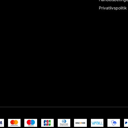
Privatlivspolitik