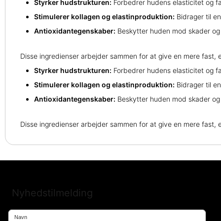
Styrker hudstrukturen:
Forbedrer hudens elasticitet og f
Stimulerer kollagen og elastinproduktion:
Bidrager til 
Antioxidantegenskaber:
Beskytter huden mod skader og al
Disse ingredienser arbejder sammen for at give en mere fast
Styrker hudstrukturen:
Forbedrer hudens elasticitet og f
Stimulerer kollagen og elastinproduktion:
Bidrager til 
Antioxidantegenskaber:
Beskytter huden mod skader og al
Disse ingredienser arbejder sammen for at give en mere fast
Nyhedstilmelding