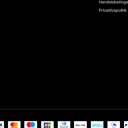
Handelsbeting
Privatlivspolitik