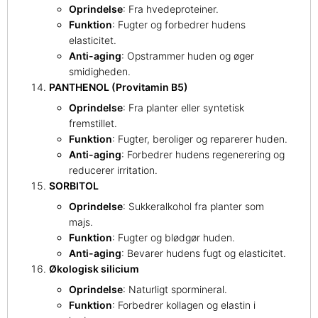
Oprindelse
: Fra hvedeproteiner.
Funktion
: Fugter og forbedrer hudens
elasticitet.
Anti-aging
: Opstrammer huden og øger
smidigheden.
PANTHENOL (Provitamin B5)
Oprindelse
: Fra planter eller syntetisk
fremstillet.
Funktion
: Fugter, beroliger og reparerer huden.
Anti-aging
: Forbedrer hudens regenerering og
reducerer irritation.
SORBITOL
Oprindelse
: Sukkeralkohol fra planter som
majs.
Funktion
: Fugter og blødgør huden.
Anti-aging
: Bevarer hudens fugt og elasticitet.
Økologisk silicium
Oprindelse
: Naturligt spormineral.
Funktion
: Forbedrer kollagen og elastin i