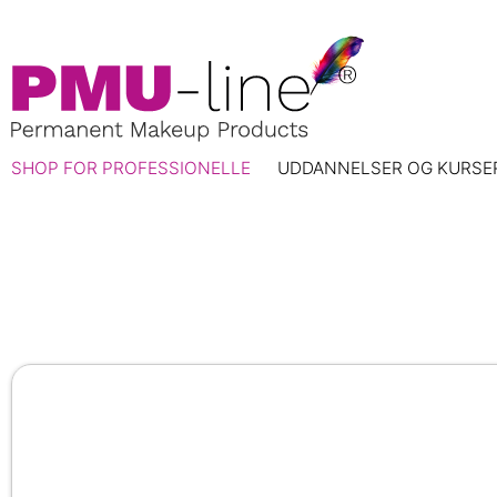
SHOP FOR PROFESSIONELLE
UDDANNELSER OG KURSE